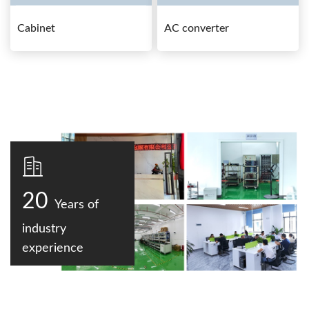
Cabinet
AC converter
20
Years of
industry
experience