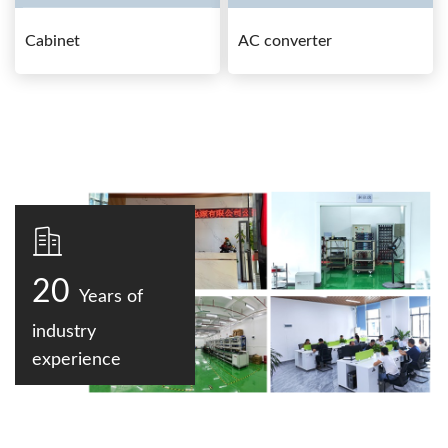
Cabinet
AC converter
20
Years of
industry
experience