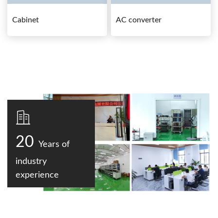
Cabinet
AC converter
20
Years of
industry
experience