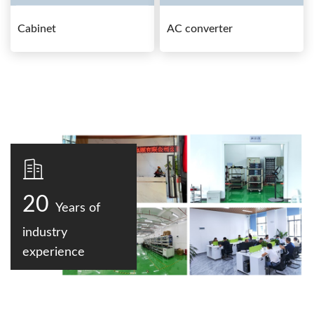
Cabinet
AC converter
20
Years of
industry
experience