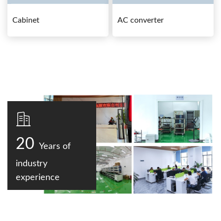
Cabinet
AC converter
20
Years of
industry
experience